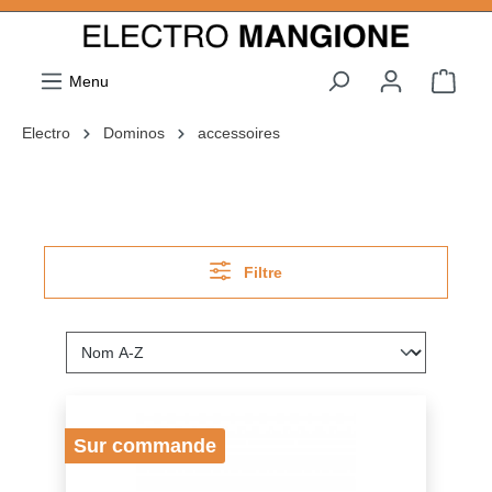
ToContentLink
Menu
Electro
Dominos
accessoires
Filtre
Sur commande