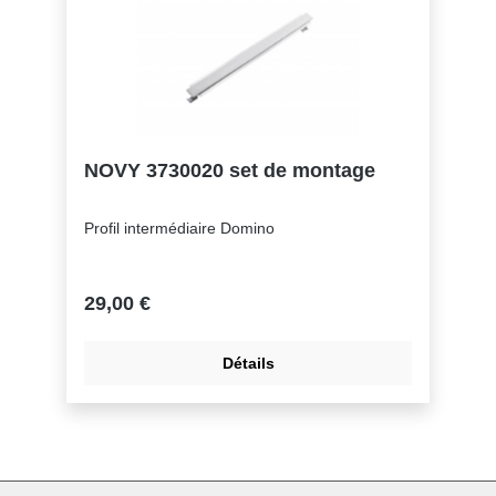
NOVY 3730020 set de montage
Profil intermédiaire Domino
29,00 €
Détails