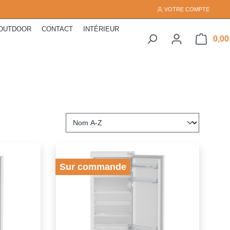
VOTRE COMPTE
OUTDOOR
CONTACT
INTÉRIEUR
0,00
Sur commande