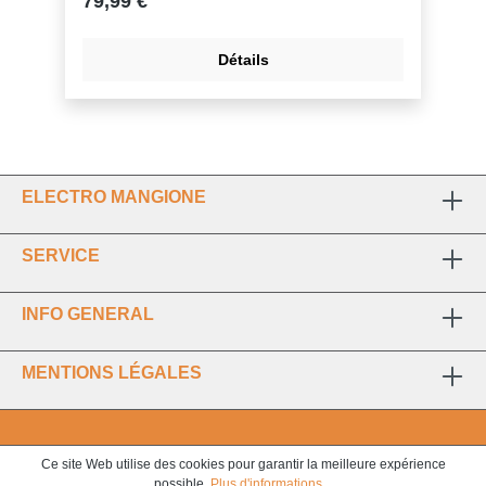
79,99 €
Détails
ELECTRO MANGIONE
SERVICE
INFO GENERAL
MENTIONS LÉGALES
Ce site Web utilise des cookies pour garantir la meilleure expérience
possible.
Plus d'informations...