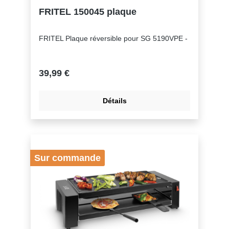
FRITEL 150045 plaque
FRITEL Plaque réversible pour SG 5190VPE -
39,99 €
Détails
Sur commande