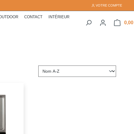
VOTRE COMPTE
OUTDOOR
CONTACT
INTÉRIEUR
0,00