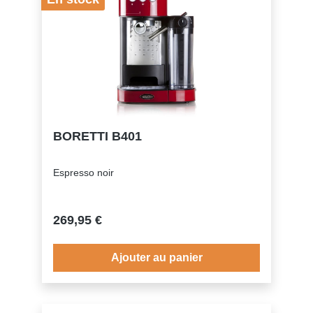
BORETTI B401
Espresso noir
269,95 €
Ajouter au panier