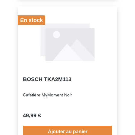
En stock
BOSCH TKA2M113
Cafetière MyMoment Noir
49,99 €
Ajouter au panier