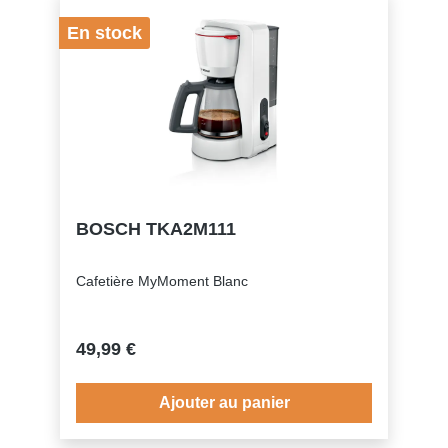
En stock
BOSCH TKA2M111
Cafetière MyMoment Blanc
49,99 €
Ajouter au panier