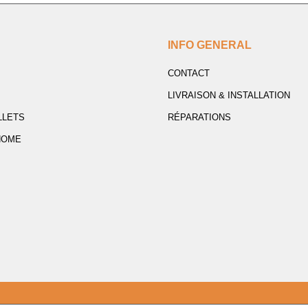
INFO GENERAL
CONTACT
LIVRAISON & INSTALLATION
LLETS
RÉPARATIONS
HOME