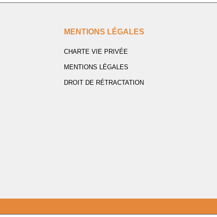
MENTIONS LÉGALES
CHARTE VIE PRIVÉE
MENTIONS LÉGALES
DROIT DE RÉTRACTATION