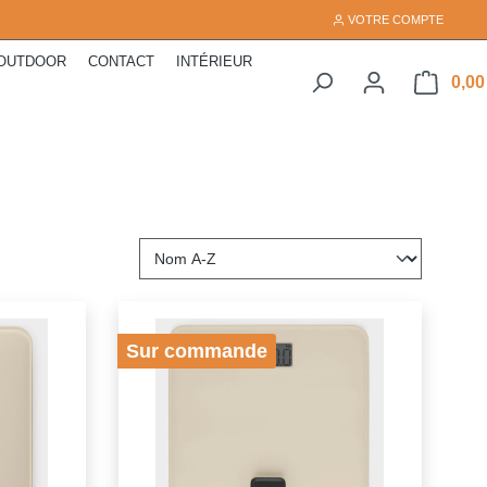
VOTRE COMPTE
OUTDOOR
CONTACT
INTÉRIEUR
0,00
Sur commande